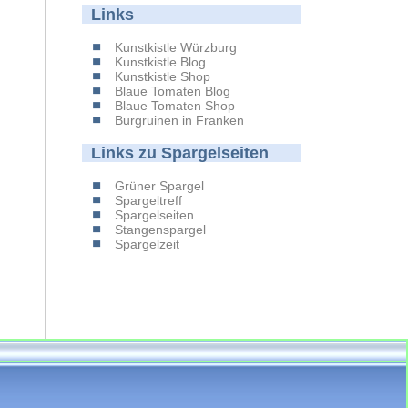
Links
Kunstkistle Würzburg
Kunstkistle Blog
Kunstkistle Shop
Blaue Tomaten Blog
Blaue Tomaten Shop
Burgruinen in Franken
Links zu Spargelseiten
Grüner Spargel
Spargeltreff
Spargelseiten
Stangenspargel
Spargelzeit