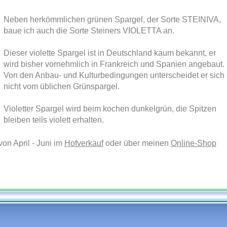
Neben herkömmlichen grünen Spargel, der Sorte STEINIVA,
baue ich auch die Sorte Steiners VIOLETTA an.
Dieser violette Spargel ist in Deutschland kaum bekannt, er
wird bisher vornehmlich in Frankreich und Spanien angebaut.
Von den Anbau- und Kulturbedingungen unterscheidet er sich
nicht vom üblichen Grünspargel.
Violetter Spargel wird beim kochen dunkelgrün, die Spitzen
bleiben teils violett erhalten.
on April - Juni im
Hofverkauf
oder über meinen
Online-Shop