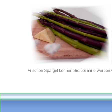
Frischen Spargel können Sie bei mir erwerben v